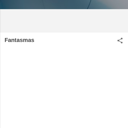
Fantasmas