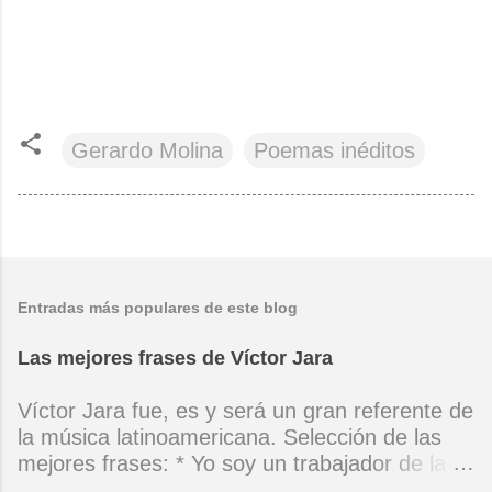
Gerardo Molina
Poemas inéditos
Entradas más populares de este blog
Las mejores frases de Víctor Jara
Víctor Jara fue, es y será un gran referente de
la música latinoamericana. Selección de las
mejores frases: * Yo soy un trabajador de la
música, no soy un artista. El pueblo y el