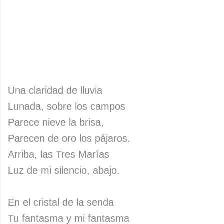
Una claridad de lluvia
Lunada, sobre los campos
Parece nieve la brisa,
Parecen de oro los pájaros.
Arriba, las Tres Marías
Luz de mi silencio, abajo.
En el cristal de la senda
Tu fantasma y mi fantasma