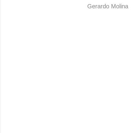
Gerardo Molina