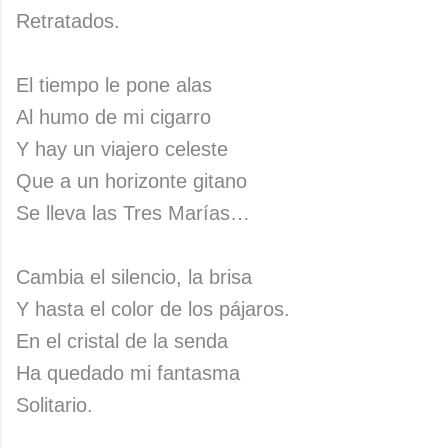
Retratados.
El tiempo le pone alas
Al humo de mi cigarro
Y hay un viajero celeste
Que a un horizonte gitano
Se lleva las Tres Marías…
Cambia el silencio, la brisa
Y hasta el color de los pájaros.
En el cristal de la senda
Ha quedado mi fantasma
Solitario.