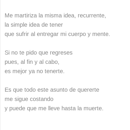
Me martiriza la misma idea, recurrente,
la simple idea de tener
que sufrir al entregar mi cuerpo y mente.
Si no te pido que regreses
pues, al fin y al cabo,
es mejor ya no tenerte.
Es que todo este asunto de quererte
me sigue costando
y puede que me lleve hasta la muerte.