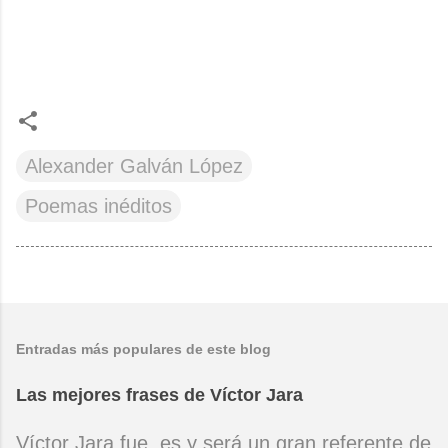
Alexander Galván López
Poemas inéditos
Entradas más populares de este blog
Las mejores frases de Víctor Jara
Víctor Jara fue, es y será un gran referente de