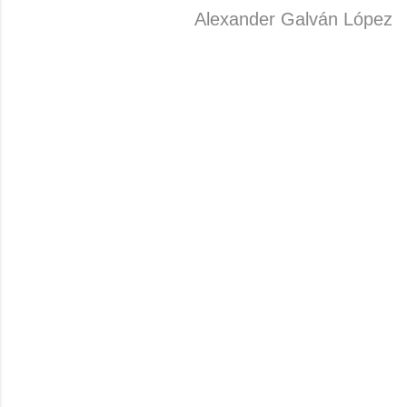
Alexander Galván López