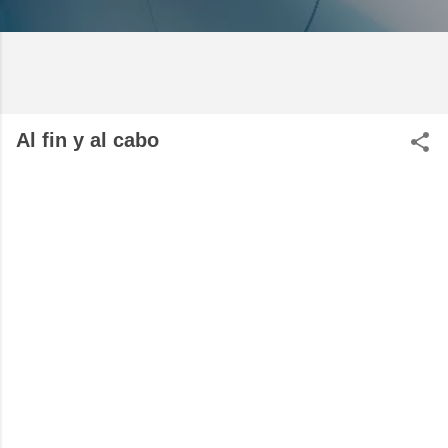
Al fin y al cabo