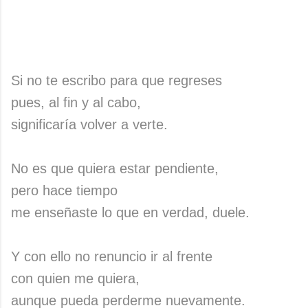
Si no te escribo para que regreses
pues, al fin y al cabo,
significaría volver a verte.
No es que quiera estar pendiente,
pero hace tiempo
me enseñaste lo que en verdad, duele.
Y con ello no renuncio ir al frente
con quien me quiera,
aunque pueda perderme nuevamente.