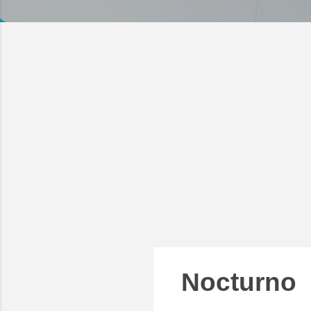
Nocturno