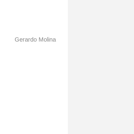
Gerardo Molina