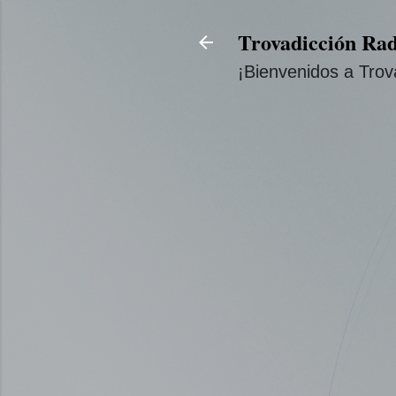
Trovadicción Rad
¡Bienvenidos a Trov