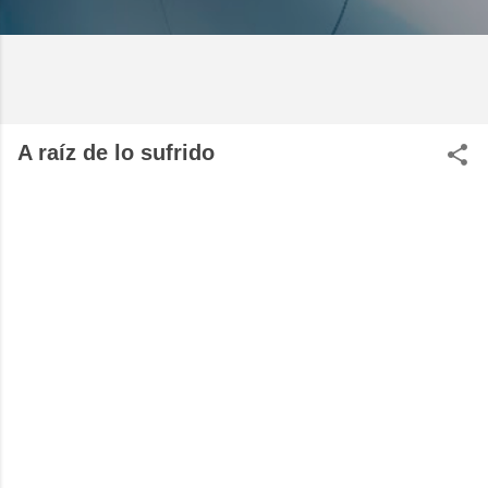
A raíz de lo sufrido