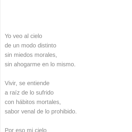
Yo veo al cielo
de un modo distinto
sin miedos morales,
sin ahogarme en lo mismo.
Vivir, se entiende
a raíz de lo sufrido
con hábitos mortales,
sabor venal de lo prohibido.
Por eso mi cielo