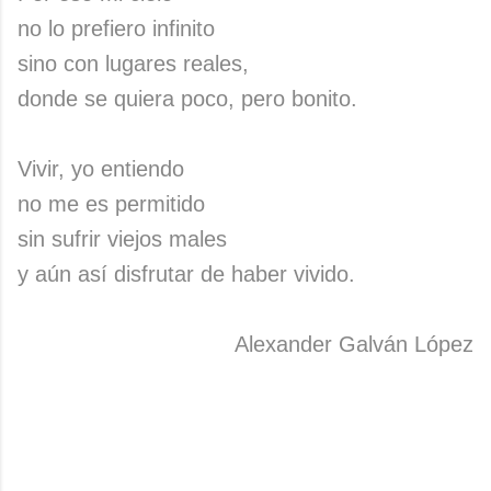
no lo prefiero infinito
sino con lugares reales,
donde se quiera poco, pero bonito.
Vivir, yo entiendo
no me es permitido
sin sufrir viejos males
y aún así disfrutar de haber vivido.
Alexander Galván López