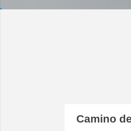
Camino de 