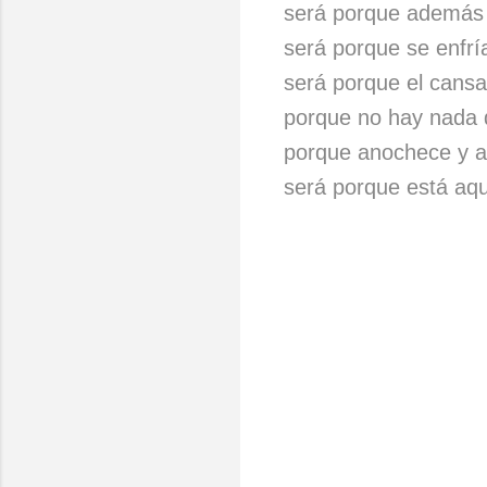
será porque además 
será porque se enfrí
será porque el cansa
porque no hay nada
porque anochece y a
será porque está aqu