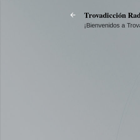
Trovadicción Rad
¡Bienvenidos a Trov