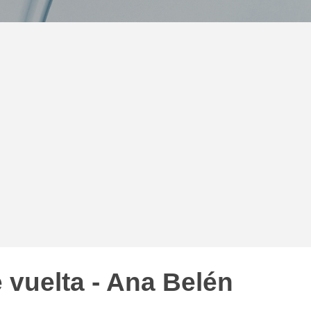
vuelta - Ana Belén