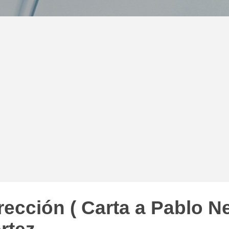
irección ( Carta a Pablo N