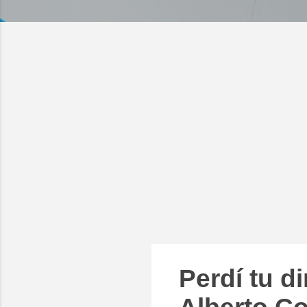
Perdí tu d