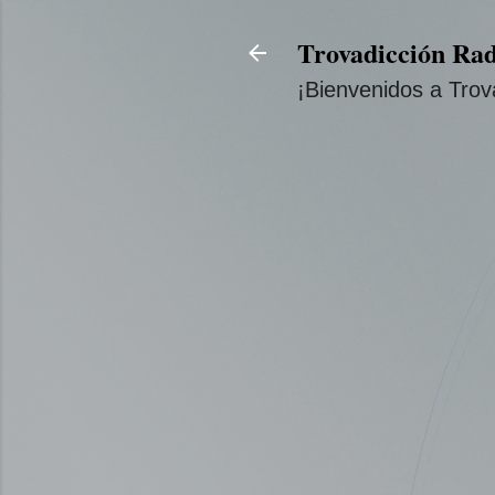
Trovadicción Rad
¡Bienvenidos a Trov