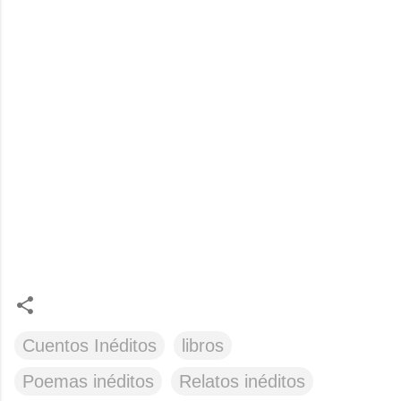
Cuentos Inéditos
libros
Poemas inéditos
Relatos inéditos