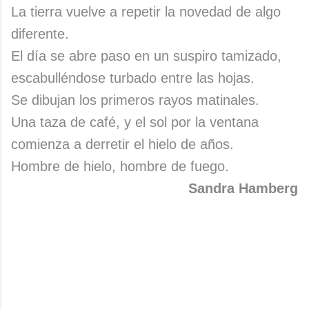
La tierra vuelve a repetir la novedad de algo
diferente.
El día se abre paso en un suspiro tamizado,
escabulléndose turbado entre las hojas.
Se dibujan los primeros rayos matinales.
Una taza de café, y el sol por la ventana
comienza a derretir el hielo de años.
Hombre de hielo, hombre de fuego.
Sandra Hamberg