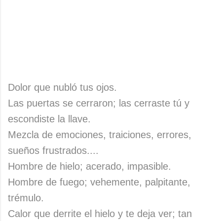
Dolor que nubló tus ojos.
Las puertas se cerraron; las cerraste tú y
escondiste la llave.
Mezcla de emociones, traiciones, errores,
sueños frustrados....
Hombre de hielo; acerado, impasible.
Hombre de fuego; vehemente, palpitante,
trémulo.
Calor que derrite el hielo y te deja ver; tan