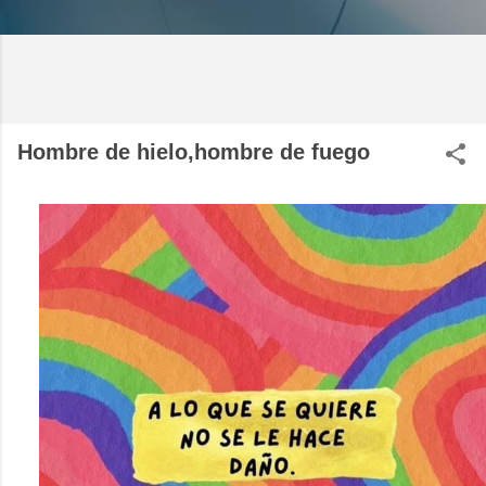
Hombre de hielo,hombre de fuego