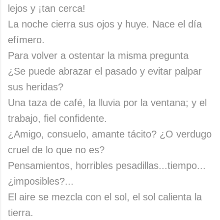
lejos y ¡tan cerca!
La noche cierra sus ojos y huye. Nace el día
efímero.
Para volver a ostentar la misma pregunta
¿Se puede abrazar el pasado y evitar palpar
sus heridas?
Una taza de café, la lluvia por la ventana; y el
trabajo, fiel confidente.
¿Amigo, consuelo, amante tácito? ¿O verdugo
cruel de lo que no es?
Pensamientos, horribles pesadillas...tiempo...
¿imposibles?...
El aire se mezcla con el sol, el sol calienta la
tierra.