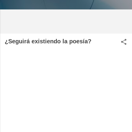
¿Seguirá existiendo la poesía?