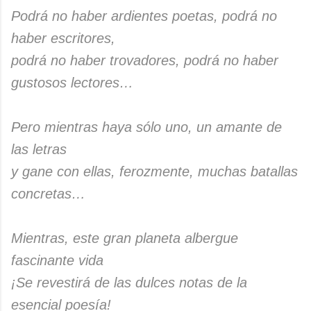
Podrá no haber ardientes poetas, podrá no
haber escritores,
podrá no haber trovadores, podrá no haber
gustosos lectores…
Pero mientras haya sólo uno, un amante de
las letras
y gane con ellas, ferozmente, muchas batallas
concretas…
Mientras, este gran planeta albergue
fascinante vida
¡Se revestirá de las dulces notas de la
esencial poesía!