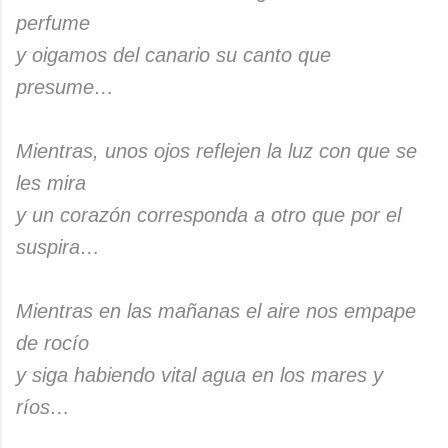
perfume
y oigamos del canario su canto que
presume…
Mientras, unos ojos reflejen la luz con que se
les mira
y un corazón corresponda a otro que por el
suspira…
Mientras en las mañanas el aire nos empape
de rocío
y siga habiendo vital agua en los mares y
ríos…