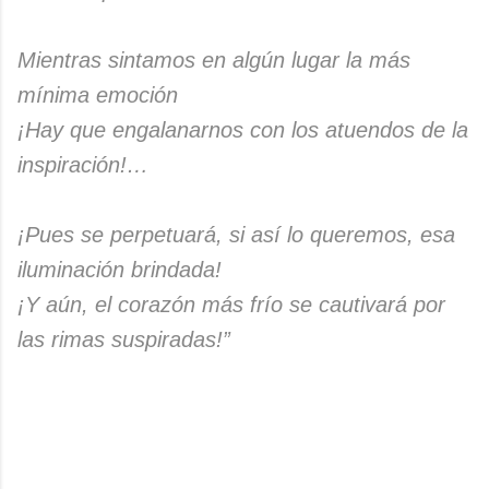
Mientras sintamos en algún lugar la más
mínima emoción
¡Hay que engalanarnos con los atuendos de la
inspiración!…
¡Pues se perpetuará, si así lo queremos, esa
iluminación brindada!
¡Y aún, el corazón más frío se cautivará por
las rimas suspiradas!”