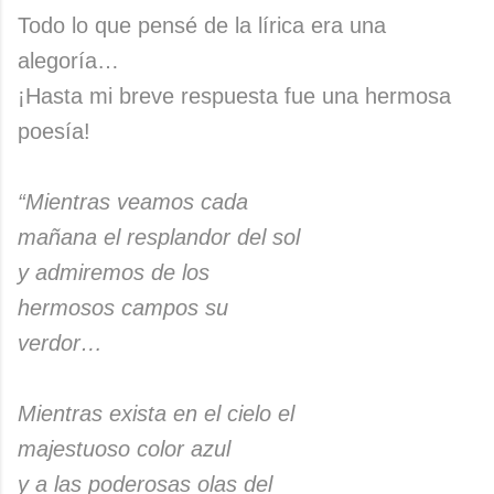
Todo lo que pensé de la lírica era una
alegoría…
¡Hasta mi breve respuesta fue una hermosa
poesía!
“Mientras veamos cada
mañana el resplandor del sol
y admiremos de los
hermosos campos su
verdor…
Mientras exista en el cielo el
majestuoso color azul
y a las poderosas olas del