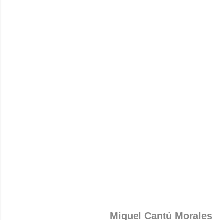
Miguel Cantú Morales