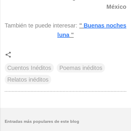
México
También te puede interesar:
"
Buenas noches
luna
"
Cuentos Inéditos
Poemas inéditos
Relatos inéditos
Entradas más populares de este blog