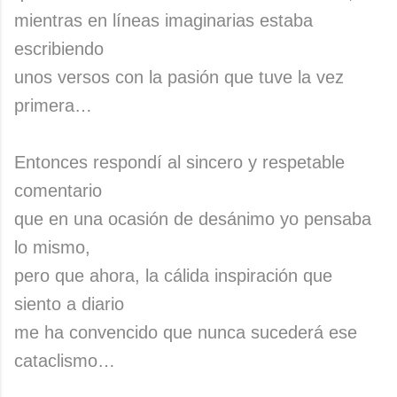
mientras en líneas imaginarias estaba
escribiendo
unos versos con la pasión que tuve la vez
primera…
Entonces respondí al sincero y respetable
comentario
que en una ocasión de desánimo yo pensaba
lo mismo,
pero que ahora, la cálida inspiración que
siento a diario
me ha convencido que nunca sucederá ese
cataclismo…