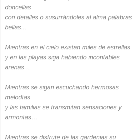
doncellas
con detalles o susurrándoles al alma palabras
bellas…
Mientras en el cielo existan miles de estrellas
y en las playas siga habiendo incontables
arenas…
Mientras se sigan escuchando hermosas
melodías
y las familias se transmitan sensaciones y
armonías…
Mientras se disfrute de las gardenias su