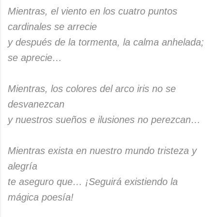
Mientras, el viento en los cuatro puntos
cardinales se arrecie
y después de la tormenta, la calma anhelada;
se aprecie…
Mientras, los colores del arco iris no se
desvanezcan
y nuestros sueños e ilusiones no perezcan…
Mientras exista en nuestro mundo tristeza y
alegría
te aseguro que… ¡Seguirá existiendo la
mágica poesía!