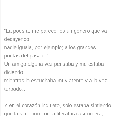
“La poesía, me parece, es un género que va
decayendo,
nadie iguala, por ejemplo; a los grandes
poetas del pasado”…
Un amigo alguna vez pensaba y me estaba
diciendo
mientras lo escuchaba muy atento y a la vez
turbado…
Y en el corazón inquieto, solo estaba sintiendo
que la situación con la literatura así no era,