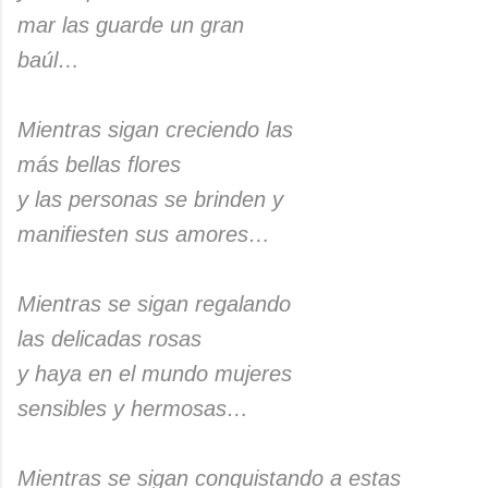
mar las guarde un gran
baúl…
Mientras sigan creciendo las
más bellas flores
y las personas se brinden y
manifiesten sus amores…
Mientras se sigan regalando
las delicadas rosas
y haya en el mundo mujeres
sensibles y hermosas…
Mientras se sigan conquistando a estas